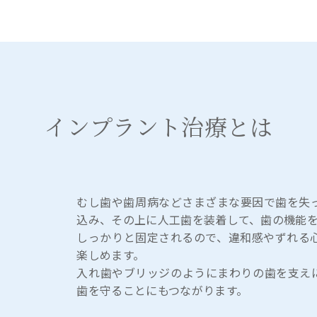
インプラント治療とは
むし歯や歯周病などさまざまな要因で歯を失
込み、その上に人工歯を装着して、歯の機能
しっかりと固定されるので、違和感やずれる
楽しめます。
入れ歯やブリッジのようにまわりの歯を支え
歯を守ることにもつながります。