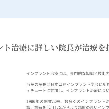
ント治療に詳しい院長が治療を
インプラント治療には、専門的な知識と技術
当院の院長は日本口腔インプラント学会に所
ィチュートに参加し、インプラント治療につ
1986年の開業以来、数多くのインプラント
識、設備を活用しながらより精度の高いイン