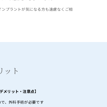
インプラントが気になる方も遠慮なくご相
リット
デメリット・注意点】
ので、外科手術が必要です