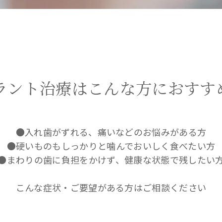
ラント治療はこんな方におすす
●入れ歯がずれる、痛いなどのお悩みがある方
●硬いものもしっかりと噛んでおいしく食べたい方
●まわりの歯に負担をかけず、健康な状態で残したい
こんな症状・ご要望がある方はご相談ください