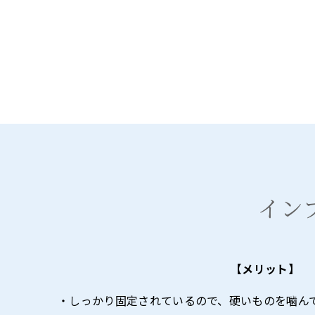
イン
【メリット】
・しっかり固定されているので、硬いものを噛ん