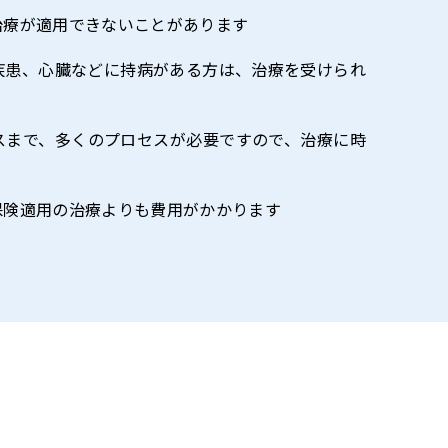
治療が適用できないことがあります
疾患、心臓などに持病がある方は、治療を受けられ
スまで、多くのプロセスが必要ですので、治療に時
保険適用の治療よりも費用がかかります