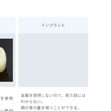
インプラント
金属を使用しないので、見た目には
を使用
わからない。
顎の骨の量を保つことができる。
ない素材