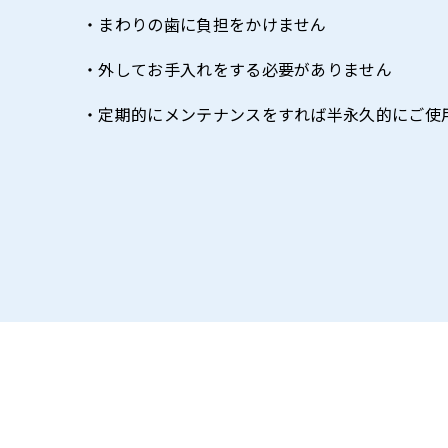
・まわりの歯に負担をかけません
・外してお手入れをする必要がありません
・定期的にメンテナンスをすれば半永久的にご使