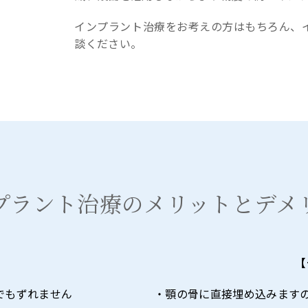
インプラント治療をお考えの方はもちろん、
談ください。
プラント治療のメリットとデメ
【
でもずれません
・顎の骨に直接埋め込みます