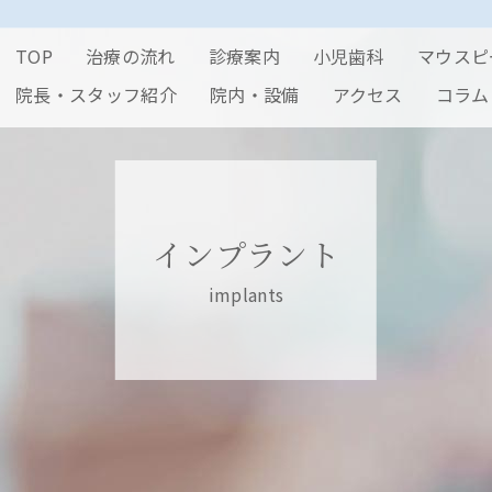
TOP
治療の流れ
診療案内
小児歯科
マウスピ
院長・スタッフ紹介
院内・設備
アクセス
コラム
インプラント
implants