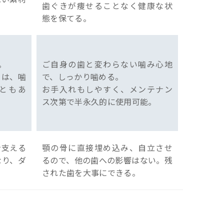
歯ぐきが痩せることなく健康な状
態を保てる。
。
ご自身の歯と変わらない噛み心地
ては、噛
で、しっかり噛める。
ともあ
お手入れもしやすく、メンテナン
ス次第で半永久的に使用可能。
を支える
顎の骨に直接埋め込み、自立させ
なり、ダ
るので、他の歯への影響はない。残
された歯を大事にできる。