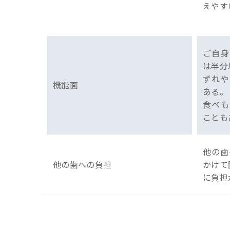
えやす
ご自身
は半分
ずれや
機能面
ある。
食べも
ことも
他の歯
他の歯への負担
かけて
に負担