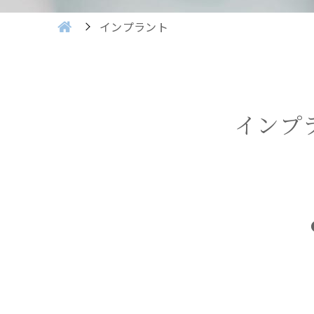
インプラント
インプ