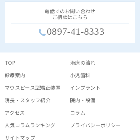
電話でのお問い合わせ
ご相談はこちら
0897-41-8333
TOP
治療の流れ
診療案内
小児歯科
マウスピース型矯正装置
インプラント
院長・スタッフ紹介
院内・設備
アクセス
コラム
人気コラムランキング
プライバシーポリシー
サイトマップ