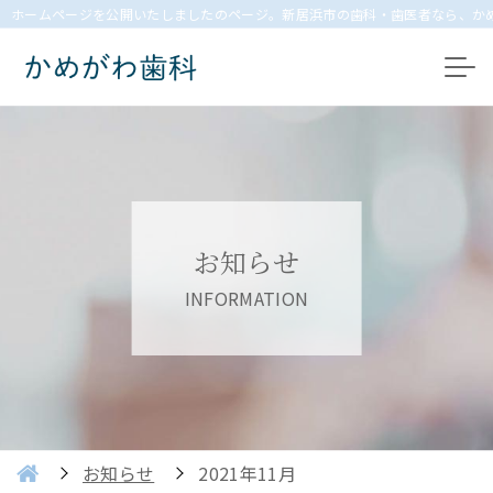
ホームページを公開いたしましたのページ。新居浜市の歯科・歯医者なら、か
お知らせ
INFORMATION
お知らせ
2021年11月