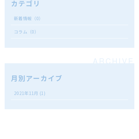
カテゴリ
新着情報
（0）
コラム
（0）
月別アーカイブ
2021年11月
(1)