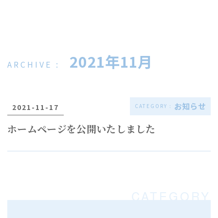
2021年11月
お知らせ
2021-11-17
ホームページを公開いたしました