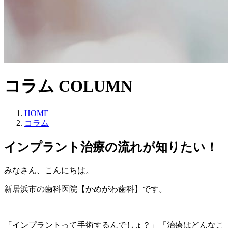
コラム
COLUMN
HOME
コラム
インプラント治療の流れが知りたい！
みなさん、こんにちは。
新居浜市の歯科医院【かめがわ歯科】です。
「インプラントって手術するんでしょ？」「治療はどんなこ