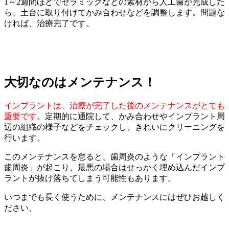
1～2週間ほどでセラミックなどの素材から人工歯が完成した
ら、土台に取り付けてかみ合わせなどを調整します。問題な
ければ、治療完了です。
大切なのはメンテナンス！
インプラントは、治療が完了した後のメンテナンスがとても
重要です
。定期的に通院して、かみ合わせやインプラント周
辺の組織の様子などをチェックし、きれいにクリーニングを
行います。
このメンテナンスを怠ると、歯周炎のような「インプラント
歯周炎」が起こり、最悪の場合はせっかく埋め込んだインプ
ラントが抜け落ちてしまう可能性もあります。
いつまでも長く使うために、メンテナンスにはぜひお越しく
ださい。