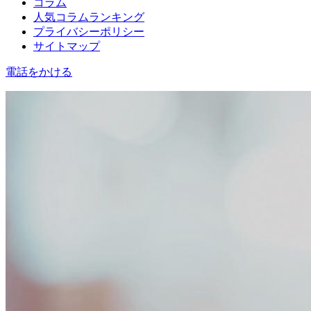
コラム
人気コラムランキング
プライバシーポリシー
サイトマップ
電話をかける