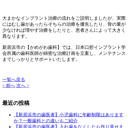
大まかなインプラント治療の流れをご説明しましたが、実際
にはむし歯があったらそちらの治療を優先したり、骨の量が
少なければ増やす治療をしたりと、患者さんによって大きく
異なります。
新居浜市の【かめがわ歯科】では、日本口腔インプラント学
会所属の歯科医師が綿密な治療計画を立案し、メンテナンス
までしっかりとサポートいたします。
一覧へ戻る
< 前へ
次へ >
最近の投稿
【新居浜市の歯医者】小児歯科に年齢制限はあります
か？一般歯科との違いもご紹介
【新居浜市の歯医者】入れ歯をなくしたら作り直せま