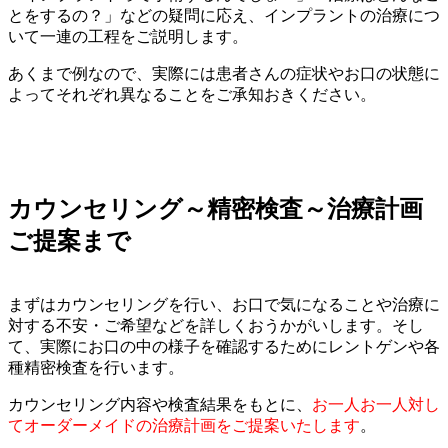
とをするの？」などの疑問に応え、インプラントの治療につ
いて一連の工程をご説明します。
あくまで例なので、実際には患者さんの症状やお口の状態に
よってそれぞれ異なることをご承知おきください。
カウンセリング～精密検査～治療計画
ご提案まで
まずはカウンセリングを行い、お口で気になることや治療に
対する不安・ご希望などを詳しくおうかがいします。そし
て、実際にお口の中の様子を確認するためにレントゲンや各
種精密検査を行います。
カウンセリング内容や検査結果をもとに、
お一人お一人対し
てオーダーメイドの治療計画をご提案いたします
。