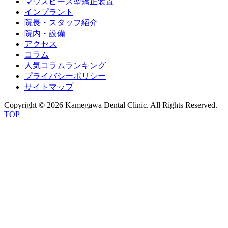
マウスピース型矯正装置
インプラント
院長・スタッフ紹介
院内・設備
アクセス
コラム
人気コラムランキング
プライバシーポリシー
サイトマップ
Copyright © 2026 Kamegawa Dental Clinic. All Rights Reserved.
TOP